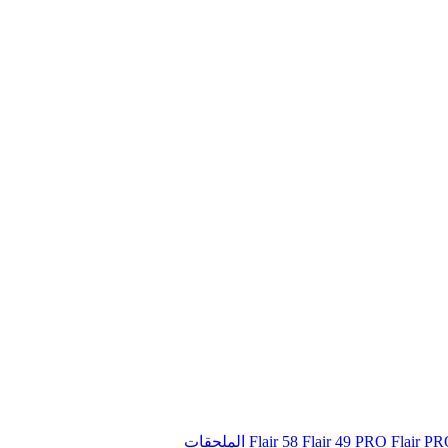
Flair 58
Flair 49 PRO
Flair P