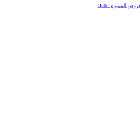
عروض المميزة
Outlet