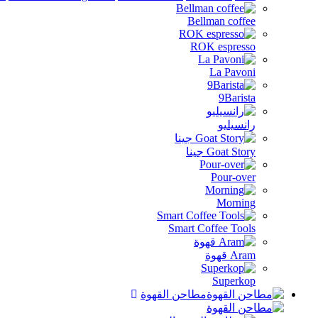
Bellman coffee
ROK espresso
La Pavoni
9Barista
رانسيليو
Goat Story جينا
Pour-over
Morning
Smart Coffee Tools
Aram قهوة
Superkop
مطاحن القهوة