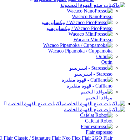
Wacaco NanoPresso
Wacaco PicoPresso / بيكسابريسو
Wacaco MiniPresso
Wacaco Pipamoka / Cuppamoka
Outin
Staresso - اسبريسو
Cafflano - قهوة مفلترة
مواقد التخييم
ماكينات صنع القهوة الخاصة
Cafelat Robot
Flair espresso
Flair الملحقات
Flair 2GO
Flair Neo Flex
Flair Classic / Signature
RO