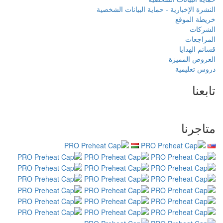
 الشخصية