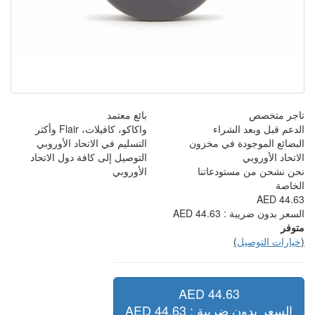
بائع معتمد
واكاكو، كافيلات، Flair وأكثر
التسليم في الاتحاد الأوروبي
التوصيل إلى كافة دول الاتحاد
الأوروبي