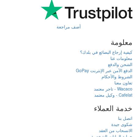
 مراجعة