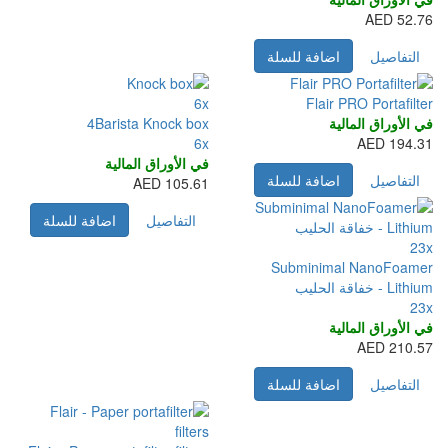
6x
4Barista Knock box
6x
في الأوراق المالية
105.61 AED
التفاصيل
اضافة للسلة