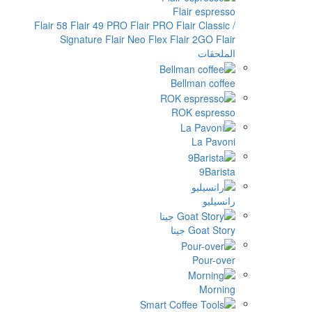
Flair 58
Flair 49 PRO
Flair P
Signature
Flair Neo Flex