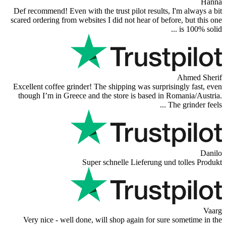
Def recommend! Even with the trust pilot results, I
scared ordering from websites I did not hear of befor
Excellent coffee grinder! The shipping was surprisi
though I’m in Greece and the store is based in R
Th
Super schnelle Lieferung und
Very nice - well done, will shop again for sure 