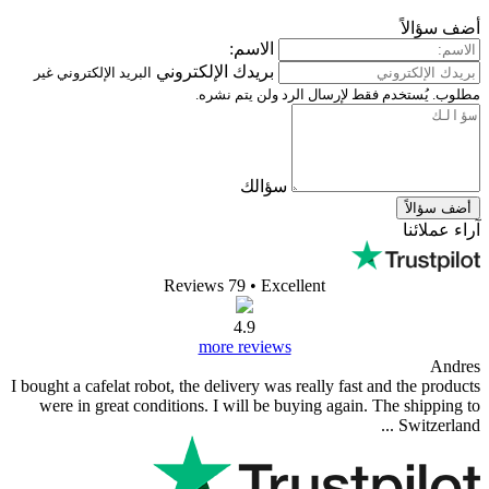
الاسم:
بريدك الإلكتروني
البريد الإلكتروني غير
قط لإرسال الرد ولن يتم نشره.
سؤالك
Reviews 79
• Excellent
4.9
more reviews
I bought a cafelat robot, the delivery was really fast 
were in great conditions. I will be buying again. 