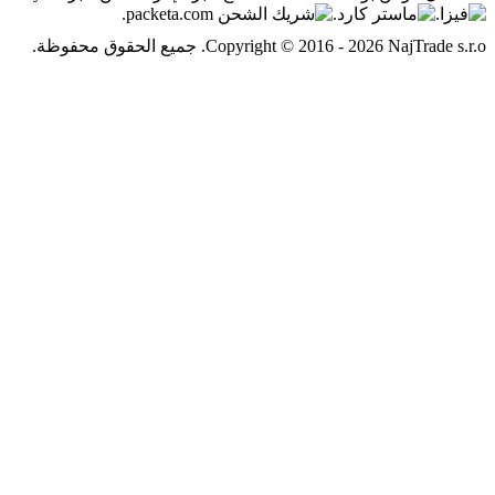
Copyright © 2016. جميع الحقوق محفوظة.