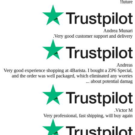
Very good customer suppor
Very good experience shopping at 4Barista. I bought
and the order was well packaged, which eliminat
about po
Very professional, fast shipping,