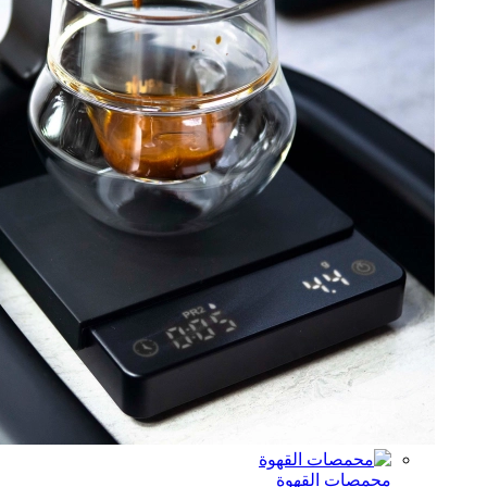
مصات القهوة