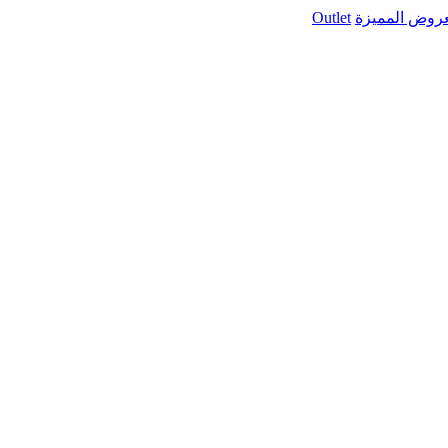
عروض المميزة
Outlet