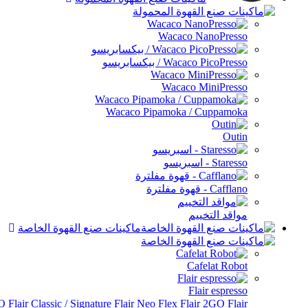
Wacaco NanoPresso
Wacaco PicoPresso / بيكسابريسو
Wacaco MiniPresso
Wacaco Pipamoka / Cuppamoka
Outin
Staresso - اسبريسو
Cafflano - قهوة مفلترة
مواقد التخييم
ماكينات صنع القهوة الخاصة
Cafelat Robot
Flair espresso
Flair الملحقات
Flair 2GO
Flair Neo Flex
Flair Classic / Signature
RO