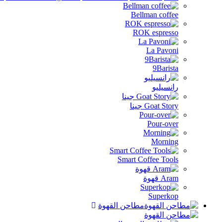
Bellman coffee
ROK espresso
La Pavoni
9Barista
رانسيليو
Goat Story جينا
Pour-over
Morning
Smart Coffee Tools
Aram قهوة
Superkop
مطاحن القهوة