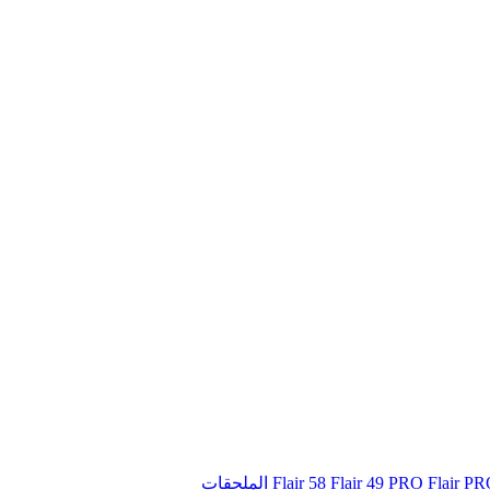
Flair 58
Flair 49 PRO
Flair P