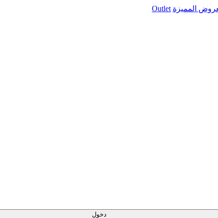
عروض المميزة
Outlet
دخول