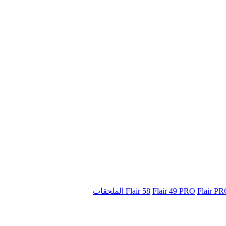
Flair 58
Flair 49 PRO
Flair P