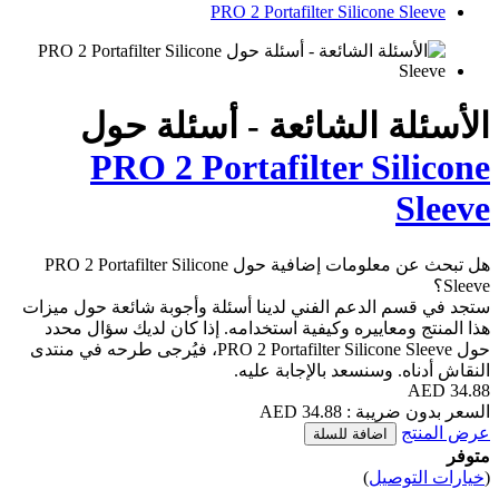
PRO 2 Portafilter Silicone Sleeve
الأسئلة الشائعة - أسئلة حول
PRO 2 Portafilter Silicone
Sleeve
هل تبحث عن معلومات إضافية حول PRO 2 Portafilter Silicone
Sleeve؟
ستجد في قسم الدعم الفني لدينا أسئلة وأجوبة شائعة حول ميزات
هذا المنتج ومعاييره وكيفية استخدامه. إذا كان لديك سؤال محدد
حول PRO 2 Portafilter Silicone Sleeve، فيُرجى طرحه في منتدى
النقاش أدناه. وسنسعد بالإجابة عليه.
34.88 AED
السعر بدون ضريبة : 34.88 AED
عرض المنتج
اضافة للسلة
متوفر
(
خيارات التوصيل
)