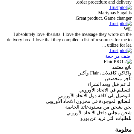
order procedure and delivery.
Martynas Sagaitis
Great product. Game changer.
Will
I absolutely love 4barista. I love the message they wrote on the
delivery box. I love that they compiled a list of resources for me to
utilize for lea ...
أضف مراجعة
بائع معتمد
واكاكو، كافيلات، Flair وأكثر
تاجر متخصص
الدعم قبل وبعد الشراء
التسليم في الاتحاد الأوروبي
التوصيل إلى كافة دول الاتحاد الأوروبي
البضائع الموجودة في مخزون الاتحاد الأوروبي
نحن نشحن من مستودعاتنا الخاصة
شحن مجاني داخل الاتحاد الأوروبي
للطلبات التي تزيد عن يورو
معلومة