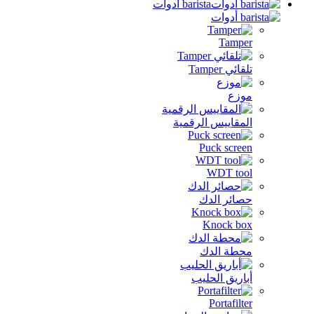
barista أدوات
Tamper
تلقائي Tamper
موزع
المقاييس الرقمية
Puck screen
WDT tool
حصائر الدك
Knock box
محطة الدك
أباريق الحليب
Portafilter