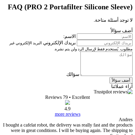
FAQ (PRO 2 Portafilter Silicone Sleeve)
لا توجد أسئلة متاحة.
أضف سؤالاً
الاسم:
بريدك الإلكتروني
البريد الإلكتروني غير
مطلوب. يُستخدم فقط لإرسال الرد ولن يتم نشره.
سؤالك
أضف سؤالاً
آراء عملائنا
Reviews 79
• Excellent
4.9
more reviews
Andres
I bought a cafelat robot, the delivery was really fast and the products
were in great conditions. I will be buying again. The shipping to