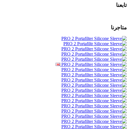
تابعنا
متاجرنا