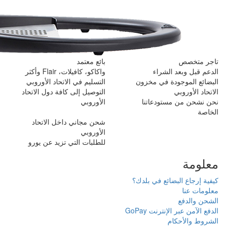
بائع معتمد
واكاكو، كافيلات، Flair وأكثر
ن
التسليم في الاتحاد الأوروبي
التوصيل إلى كافة دول الاتحاد
الأوروبي
شحن مجاني داخل الاتحاد
الأوروبي
للطلبات التي تزيد عن يورو
دك؟