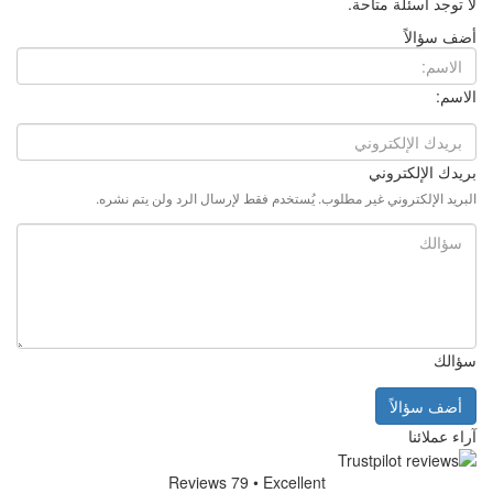
يُستخدم فقط لإرسال الرد ولن يتم نشره.
Reviews 79
• Excell