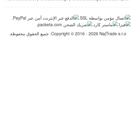
Copyr. جميع الحقوق محفوظة.