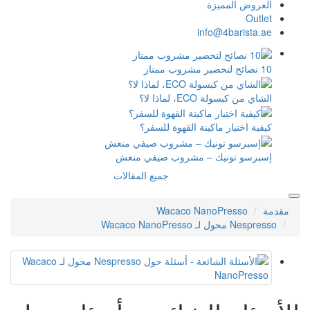
القهوة للسفر؟
مشروب صيفي منعش
جميع المقالات
Wacaco 