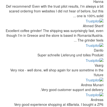
Def recommend! Even with the trust pilot 
scared ordering from websites I did not
Excellent coffee grinder! The shipping wa
though I’m in Greece and the store is b
Super schnelle Lief
Very nice - well done, will shop again
Very good custom
Very good experience shopping at 