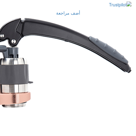
أضف مراجعة