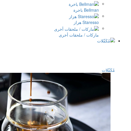
ملحقات أخرى