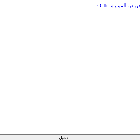
عروض المميزة
Outlet
دخول