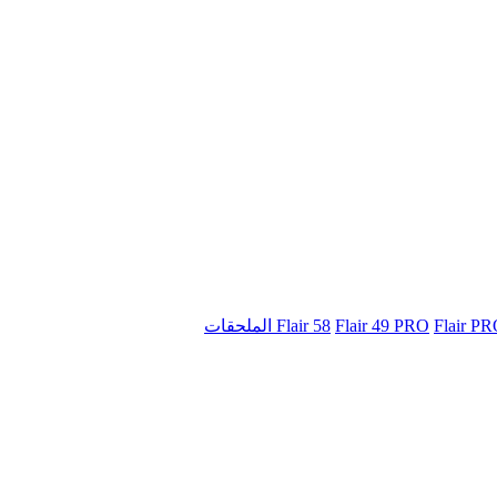
Flair 58
Flair 49 PRO
Flair P