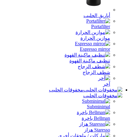
أباريق الحليب
Portafilter
موازين الحرارة
Espresso mirror
تنظيف ماكينة القهوة
شطف الزجاج
آخر
مخفوقات الحليب
Subminimal
Bellman باخرة
Staresso هزاز