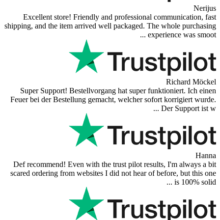
Nerijus
Excellent store! Friendly and professional communication, fast
shipping, and the item arrived well packaged. The whole purchasing
experience was smoot ...
Richard Möckel
Super Support! Bestellvorgang hat super funktioniert. Ich einen
Feuer bei der Bestellung gemacht, welcher sofort korrigiert wurde.
Der Support ist w ...
Hanna
Def recommend! Even with the trust pilot results, I'm always a bit
scared ordering from websites I did not hear of before, but this one
is 100% solid ...