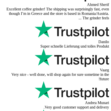
Ahmed Sherif
Excellent coffee grinder! The shipping was surprisingly fast, even
though I’m in Greece and the store is based in Romania/Austria.
The grinder feels ...
Danilo
Super schnelle Lieferung und tolles Produkt
Vaarg
Very nice - well done, will shop again for sure sometime in the
future!
Andrea Munari
Very good customer support and delivery.