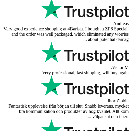
Andreas
Very good experience shopping at 4Barista. I bought a ZP6 Special,
and the order was well packaged, which eliminated any worries
about potential damag ...
Victor M.
Very professional, fast shipping, will buy again
Ihor Zlobin
Fantastisk upplevelse från början till slut. Snabb leverans, mycket
bra kommunikation och produkter av hög kvalitet. Allt kom
välpackat och i perf ...