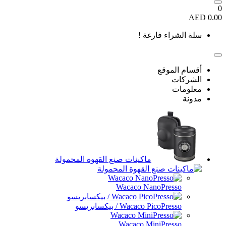
0
0.00 AED
سلة الشراء فارغة !
أقسام الموقع
الشركات
معلومات
مدونة
ماكينات صنع القهوة المحمولة
Wacaco NanoPresso
Wacaco PicoPresso / بيكسابريسو
Wacaco MiniPresso