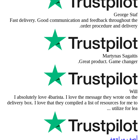
George Staf
Fast delivery. Good communication and feedback throughout the
order procedure and delivery.
Martynas Sagaitis
Great product. Game changer.
Will
I absolutely love 4barista. I love the message they wrote on the
delivery box. I love that they compiled a list of resources for me to
utilize for lea ...
أضف مراجعة