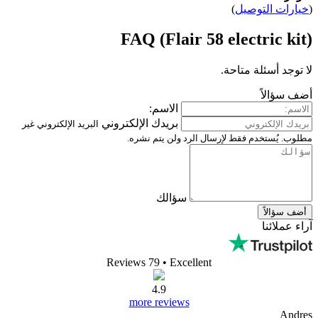
FAQ (Flair 
الاسم:
بريدك الإلكتروني
البريد الإلكتروني غير
الرد ولن يتم نشره.
سؤالك
Reviews 79
• Excelle
4.9
more reviews