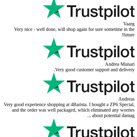
Very nice - well done, will shop again
Very good custom
Very good experience shopping at 4Barista.
and the order was well packaged, whic