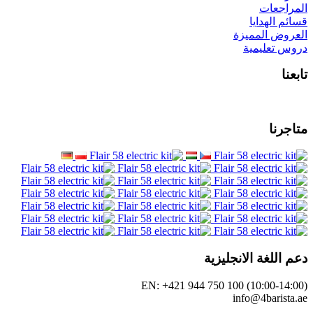
EN: +421 944