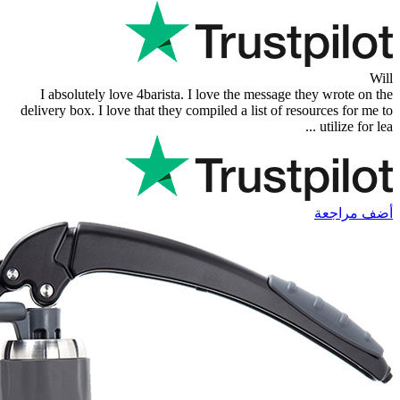
I absolutely love 4barista. I love the 
delivery box. I love that they compiled a l