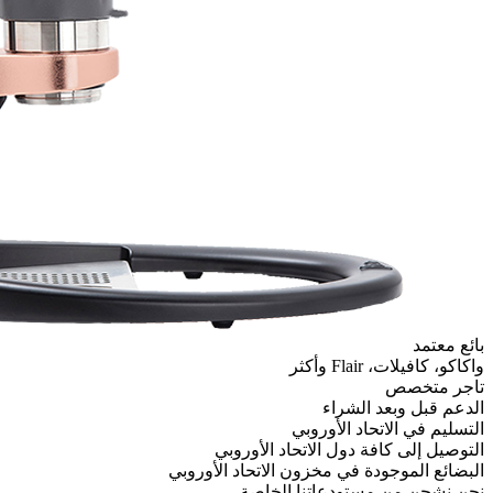
وبي
اتحاد الأوروبي
ون الاتحاد الأوروبي
نا الخاصة