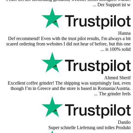
Def recommend! Even with the trust pilot 
scared ordering from websites I did not hea
Excellent coffee grinder! The shipping wa
though I’m in Greece and the store is b
Super schnelle Lief