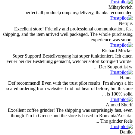
perfect all product,company,del
Excellent store! Friendly and professi
shipping, and the item arrived well packag
Super Support! Bestellvorgang hat super
Feuer bei der Bestellung gemacht, welcher 
Def recommend! Even with the trust pilot 
scared ordering from websites I did not hea
Excellent coffee grinder! The shipping wa
though I’m in Greece and the store is b