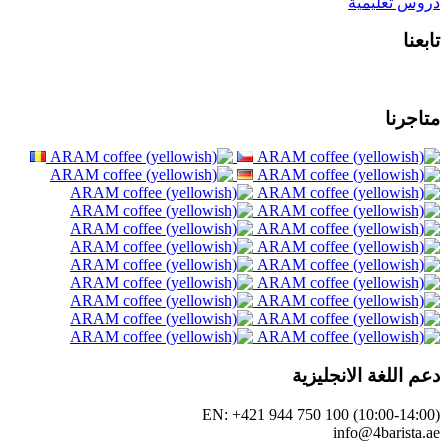
EN: +421 944