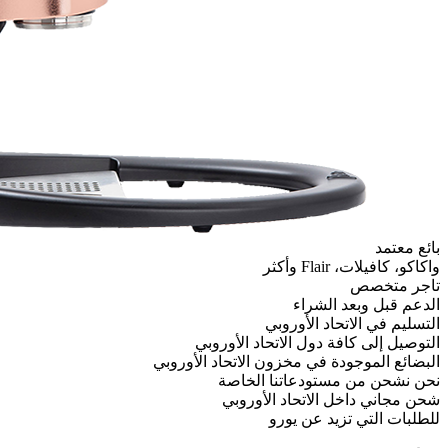
وبي
اتحاد الأوروبي
ون الاتحاد الأوروبي
نا الخاصة
 الأوروبي
رو