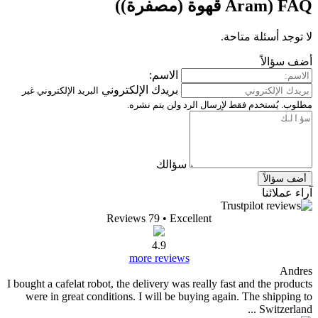
الاسم:
بريدك الإلكتروني
البريد الإلكتروني غير
الرد ولن يتم نشره.
سؤالك
Reviews 79
• Excelle
4.9
more reviews
I bought a cafelat robot, the delivery was re
were in great conditions. I will be buyi