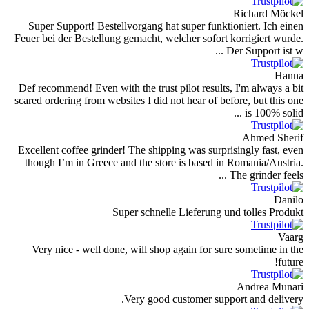
Super Support! Bestellvorgang hat super
Feuer bei der Bestellung gemacht, welcher 
Def recommend! Even with the trust pilot 
scared ordering from websites I did not hea
Excellent coffee grinder! The shipping wa
though I’m in Greece and the store is b
Super schnelle Lief
Very nice - well done, will shop again
Very good custom