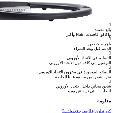
وبي
اتحاد الأوروبي
ون الاتحاد الأوروبي
نا الخاصة
 الأوروبي
رو
 بلدك؟