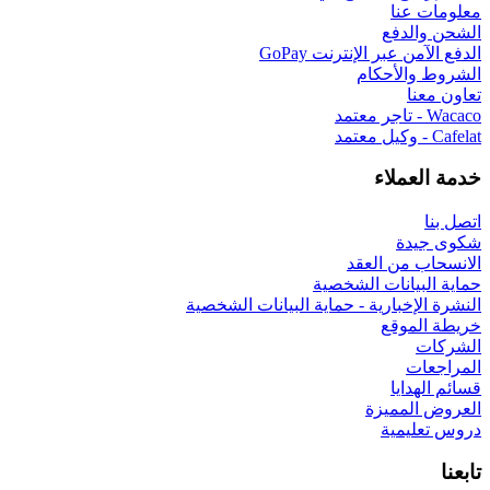
G
 البيانات الشخصية