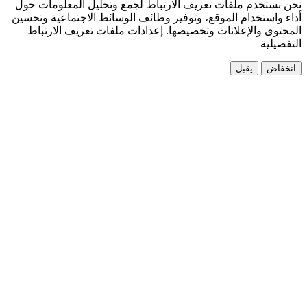
ف الارتباط لجمع وتحليل المعلومات حول
وتوفير وظائف الوسائط الاجتماعية وتحسين
صيصها.
إعدادات ملفات تعريف الارتباط