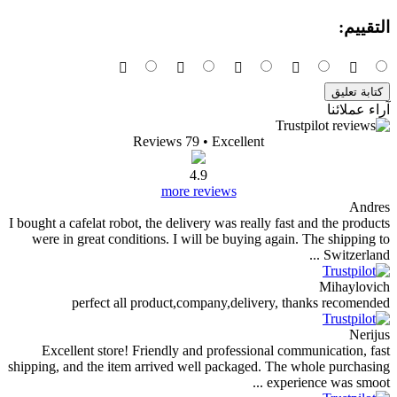
Reviews 79
• Excelle
4.9
more reviews
I bought a cafelat robot, the delivery was re
were in great conditions. I will be buyi
perfect all product,company,del
Excellent store! Friendly and professi
shipping, and the item arrived well packag