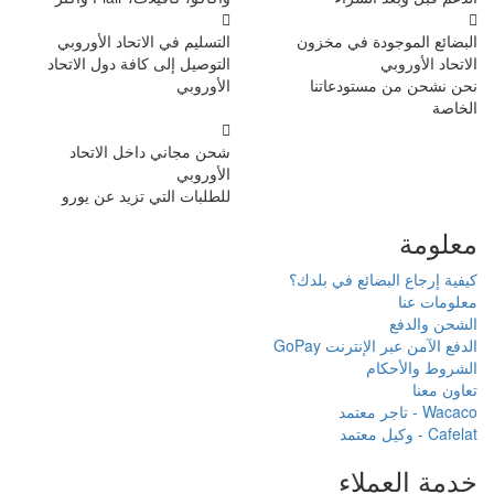
ن
التسليم في الاتحاد الأوروبي
التوصيل إلى كافة دول الاتحاد
الأوروبي
شحن مجاني داخل الاتحاد
الأوروبي
للطلبات التي تزيد عن يورو
دك؟