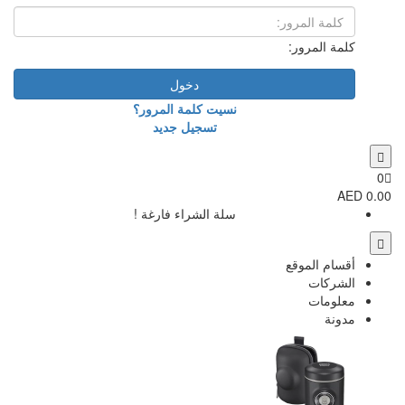
دخول
نسيت كلمة المرور؟
تسجيل جديد
سلة الشراء فارغة !