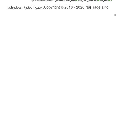
Copyr. جميع الحقوق محفوظة.