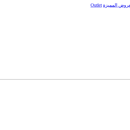
عروض المميزة
Outlet