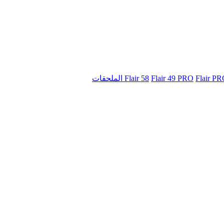
Flair 58
Flair 49 PRO
Flair P