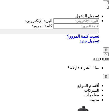
تسجيل الدخول
البريد الإلكتروني:
كلمة المرور:
نسيت كلمة المرور؟
تسجيل جديد
0
0.00 AED
سلة الشراء فارغة !
أقسام الموقع
الشركات
معلومات
مدونة