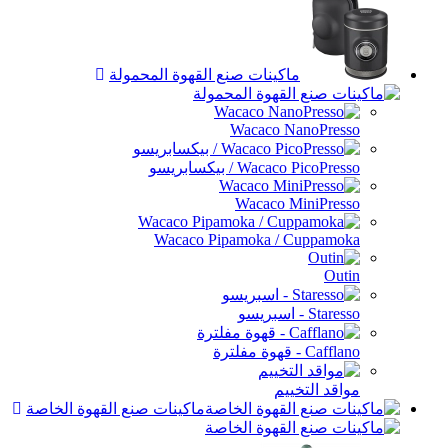
ماكينات صنع القهوة المحمولة
Wacaco NanoPresso
Wacaco PicoPresso / بيكسابريسو
Wacaco MiniPresso
Wacaco Pipamoka / Cuppamoka
Outin
Staresso - اسبريسو
Cafflano - قهوة مفلترة
مواقد التخييم
ماكينات صنع القهوة الخاصة