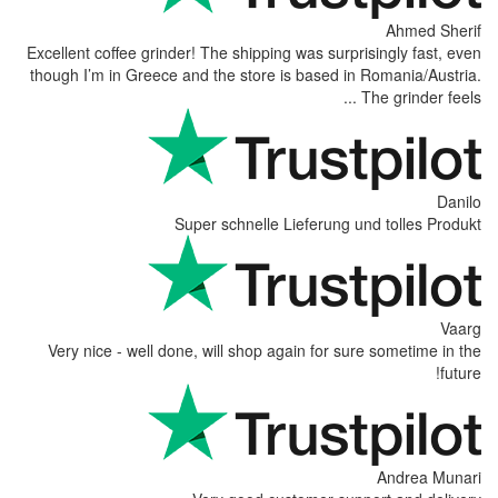
Excellent coffee grinder! The shipping was surpr
though I’m in Greece and the store is based in
Super schnelle Lieferung u
Very nice - well done, will shop again for su