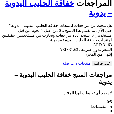
المراجعات
خفاقة الحليب اليدوية
– يدوية
هل تبحث عن مراجعات لمنتجات خفاقة الحليب اليدوية – يدوية؟
حتى الآن، تم تقييم هذا المنتج بـ 0 من أصل 5 نجوم من قبل
مستخدمي 0. ستجد أدناه مراجعات وتجارب من مستخدمين حقيقيين
لمنتجات خفاقة الحليب اليدوية – يدوية.
31.63 AED
السعر بدون ضريبة : 31.63 AED
إنتهى من المخزن
منتجات ذات صلة
كلب حراسة
مراجعات المنتج خفاقة الحليب اليدوية –
يدوية
لا يوجد أي تعليقات لهذا المنتج.
0/5
(0 التقييمات)
0