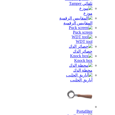
تلقائي Tamper
موزع
المقاييس الرقمية
Puck screen
WDT tool
حصائر الدك
Knock box
محطة الدك
أباريق الحليب
Portafilter