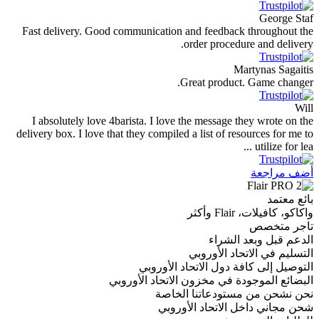
George Staf
Fast delivery. Good communication and feedback throughout the
order procedure and delivery.
Martynas Sagaitis
Great product. Game changer.
Will
I absolutely love 4barista. I love the message they wrote on the
delivery box. I love that they compiled a list of resources for me to
utilize for lea ...
أضف مراجعة
بائع معتمد
واكاكو، كافيلات، Flair وأكثر
تاجر متخصص
الدعم قبل وبعد الشراء
التسليم في الاتحاد الأوروبي
التوصيل إلى كافة دول الاتحاد الأوروبي
البضائع الموجودة في مخزون الاتحاد الأوروبي
نحن نشحن من مستودعاتنا الخاصة
شحن مجاني داخل الاتحاد الأوروبي