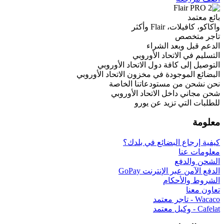
أكثر
 الشراء
حاد الأوروبي
فة دول الاتحاد الأوروبي
دة في مخزون الاتحاد الأوروبي
ستودعاتنا الخاصة
 الاتحاد الأوروبي
زيد عن يورو
بضائع في بلدك؟
إنترنت GoPay
ام