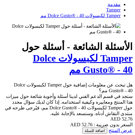
مقدمة
Tamper
Tamper لكبسولات Dolce Gusto® - 40 مم
الأسئلة الشائعة - أسئلة حول
Tamper لكبسولات Dolce
Gusto® - 40 مم
هل تبحث عن معلومات إضافية حول Tamper لكبسولات Dolce
Gusto® - 40 مم؟
ستجد في قسم الدعم الفني لدينا أسئلة وأجوبة شائعة حول ميزات
هذا المنتج ومعاييره وكيفية استخدامه. إذا كان لديك سؤال محدد
حول Tamper لكبسولات Dolce Gusto® - 40 مم، فيُرجى طرحه في
منتدى النقاش أدناه. وسنسعد بالإجابة عليه.
52.76 AED
السعر بدون ضريبة : 52.76 AED
عرض المنتج
اضافة للسلة