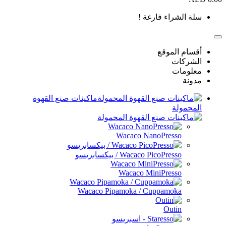
سلة الشراء فارغة !
أقسام الموقع
الشركات
معلومات
مدونة
ماكينات صنع القهوة
المحمولة
Wacaco NanoPresso
Wacaco PicoPresso / بيكسابريسو
Wacaco MiniPresso
Wacaco Pipamoka / Cuppamoka
Outin