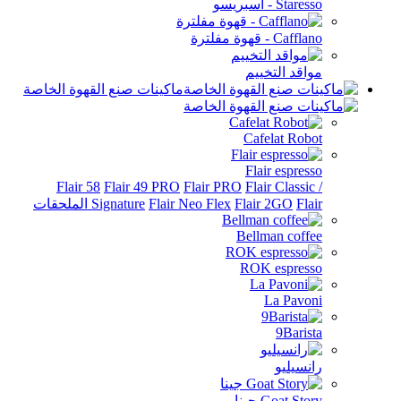
Staresso - اسبريسو
Cafflano - قهوة مفلترة
مواقد التخييم
ماكينات صنع القهوة الخاصة
Cafelat Robot
Flair espresso
Flair 58
Flair 49 PRO
Flair PRO
Flair Classic /
Flair الملحقات
Flair 2GO
Flair Neo Flex
Signature
Bellman coffee
ROK espresso
La Pavoni
9Barista
رانسيليو
Goat Story جينا