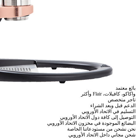
وبي
اتحاد الأوروبي
ون الاتحاد الأوروبي
نا الخاصة
 الأوروبي