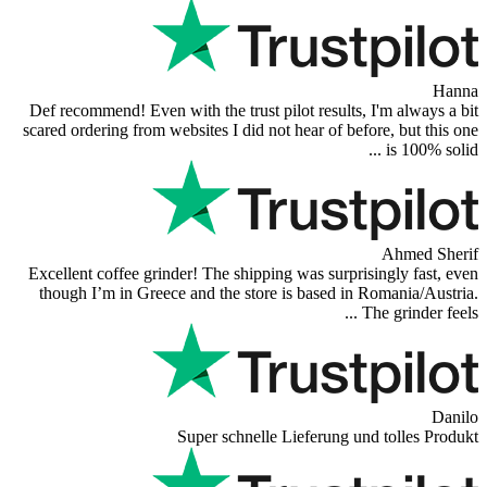
Def recommend! Even with the trust pilot 
scared ordering from websites I did not hea
Excellent coffee grinder! The shipping wa
though I’m in Greece and the store is b
Super schnelle Lief