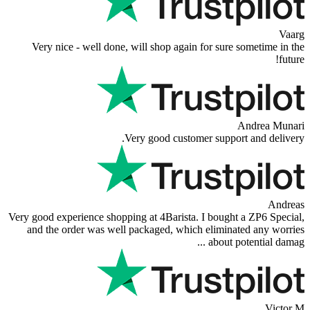
Very nice - well done, will shop again
Very good custom
Very good experience shopping at 4Barista.
and the order was well packaged, whic