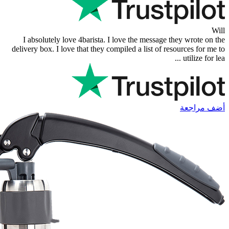
I absolutely love 4barista. I love the 
delivery box. I love that they compiled a l