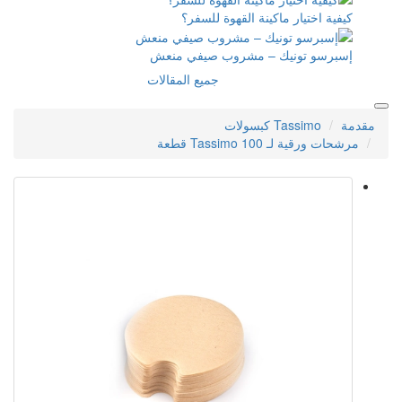
القهوة للسفر؟
مشروب صيفي منعش
جميع المقالات