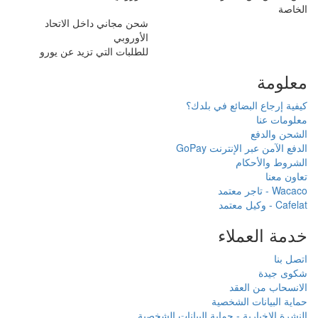
شحن مجاني داخل الاتحاد
الأوروبي
للطلبات التي تزيد عن يورو
دك؟
بيانات الشخصية