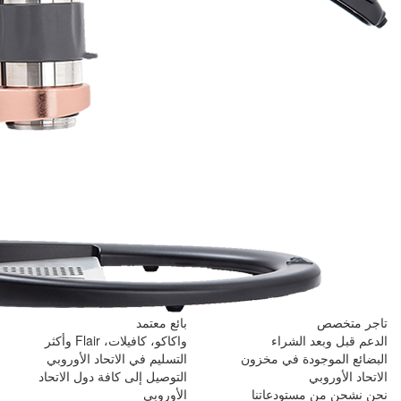
بائع معتمد
واكاكو، كافيلات، Flair وأكثر
ن
التسليم في الاتحاد الأوروبي
التوصيل إلى كافة دول الاتحاد
الأوروبي