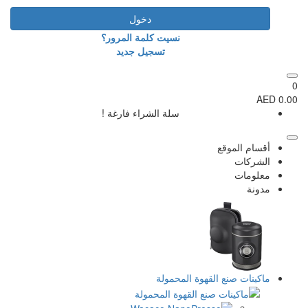
دخول
نسيت كلمة المرور؟
تسجيل جديد
سلة الشراء فارغة !
المحمولة