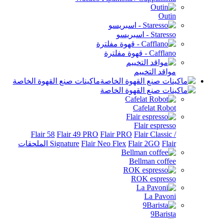
Outin
Staresso - اسبريسو
Cafflano - قهوة مفلترة
مواقد التخييم
ماكينات صنع القهوة الخاصة
Cafelat Robot
Flair espresso
Flair 58
Flair 49 PRO
Flair PRO
Flair Classic /
Flair الملحقات
Flair 2GO
Flair Neo Flex
Signature
Bellman coffee
ROK espresso
La Pavoni
9Barista