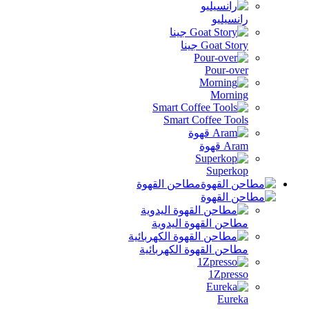
رانسيليو
Goat Story جينا
Pour-over
Morning
Smart Coffee Tools
Aram قهوة
Superkop
مطاحن القهوة
مطاحن القهوة اليدوية
مطاحن القهوة الكهربائية
1Zpresso
Eureka