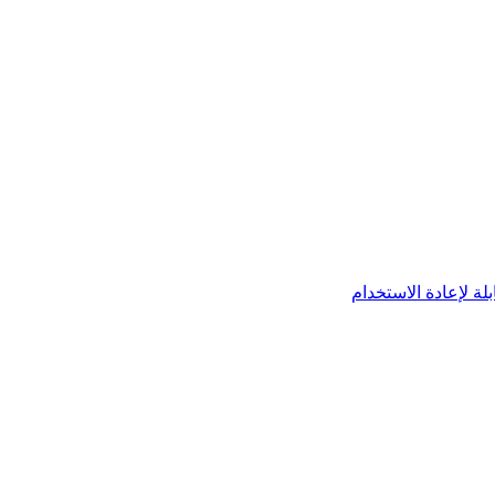
لة لإعادة الاستخدام