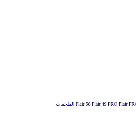
Flair 58
Flair 49 PRO
Flair P