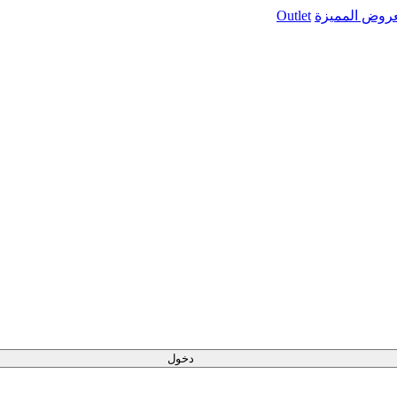
عروض المميزة
Outlet
دخول