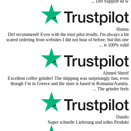
Der
Def recommend! Even with the trust pilot results, I
scared ordering from websites I did not hear of befor
Excellent coffee grinder! The shipping was surprisi
though I’m in Greece and the store is based in R
Th
Super schnelle Lieferung und