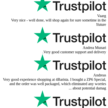
Very nice - well done, will shop again for sure 
Very good customer suppor
Very good experience shopping at 4Barista. I bought
and the order was well packaged, which eliminat
about po