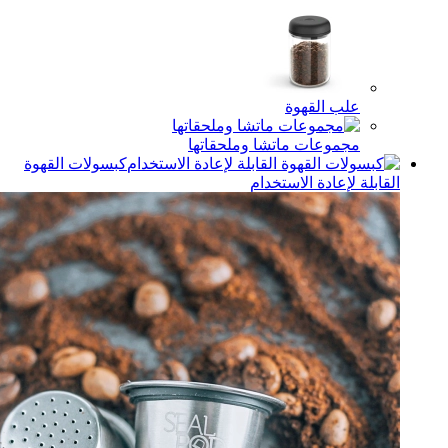
ب القهوة
موعات ماتشا وملحقاتها
كبسولات القهوة
إعادة الاستخدام