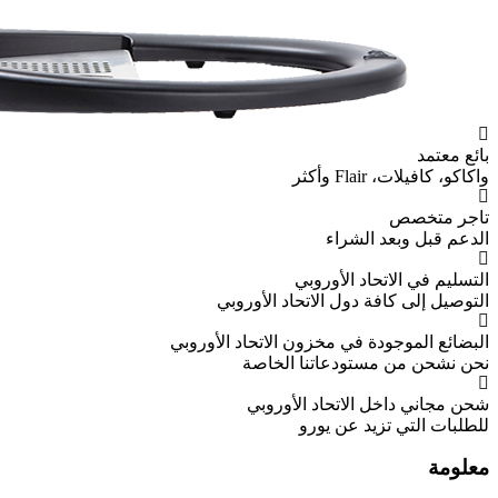
وبي
اتحاد الأوروبي
ون الاتحاد الأوروبي
نا الخاصة
 الأوروبي
رو