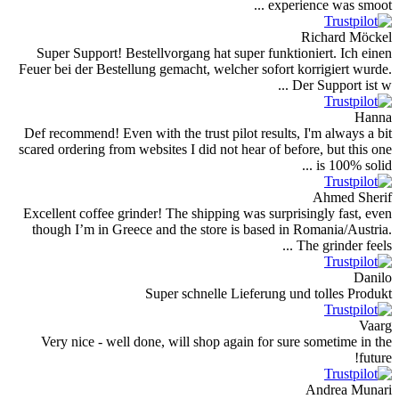
Super Support! Bestellvorgang hat super
Feuer bei der Bestellung gemacht, welcher 
Def recommend! Even with the trust pilot 
scared ordering from websites I did not hea
Excellent coffee grinder! The shipping wa
though I’m in Greece and the store is b
Super schnelle Lief
Very nice - well done, will shop again