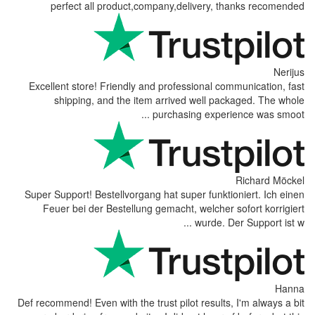
perfect all product,company,delivery, thanks recomended
Nerijus
Excellent store! Friendly and professional communication, fast
shipping, and the item arrived well packaged. The whole
purchasing experience was smoot ...
Richard Möckel
Super Support! Bestellvorgang hat super funktioniert. Ich einen
Feuer bei der Bestellung gemacht, welcher sofort korrigiert
wurde. Der Support ist w ...
Hanna
Def recommend! Even with the trust pilot results, I'm always a bit