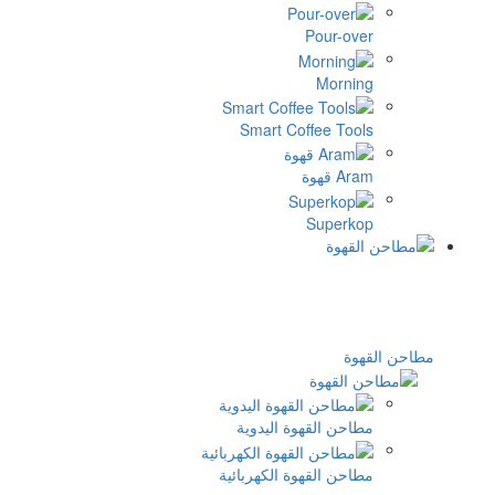
Pour-over
Morning
Smart Coffee Tools
Aram قهوة
Superkop
مطاحن القهوة
مطاحن القهوة اليدوية
مطاحن القهوة الكهربائية