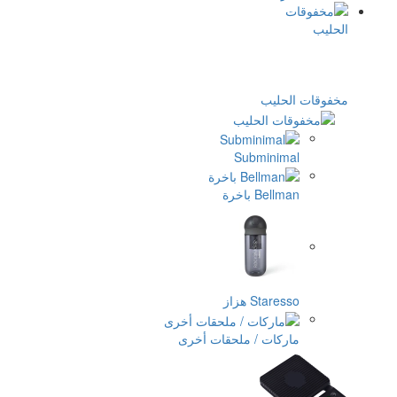
مخفوقات الحليب
Subminimal
Bellman باخرة
Staresso هزاز
ماركات / ملحقات أخرى