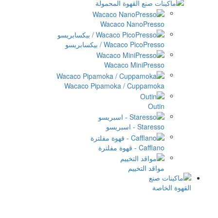
Wacaco NanoPresso
Wacaco PicoPresso / بيكسابريسو
Wacaco MiniPresso
Wacaco Pipamoka / Cuppamoka
Outin
Staresso - اسبريسو
Cafflano - قهوة مفلترة
مواقد التخييم