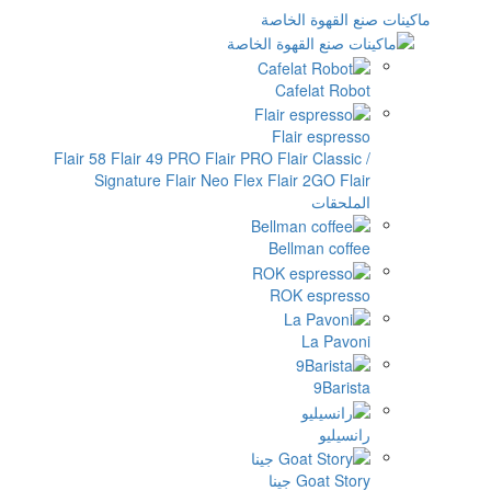
ماكينات صنع القهوة الخاصة
Cafelat Robot
Flair espresso
Flair 58
Flair 49 PRO
Flair PRO
Flair Classic /
Signature
Flair Neo Flex
Flair 2GO
Flair
الملحقات
Bellman coffee
ROK espresso
La Pavoni
9Barista
رانسيليو
Goat Story جينا