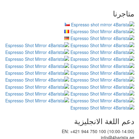
متاجرنا
دعم اللغة الانجليزية
EN: +421 944 750 100 (10:00-14:00)
info@4barista.ae