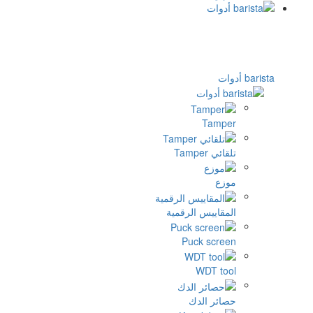
barista أدوات
Tamper
تلقائي Tamper
موزع
المقاييس الرقمية
Puck screen
WDT tool
حصائر الدك