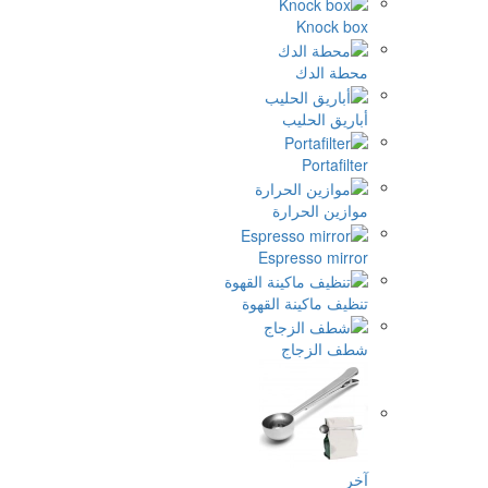
Knock box
محطة الدك
أباريق الحليب
Portafilter
موازين الحرارة
Espresso mirror
تنظيف ماكينة القهوة
شطف الزجاج
آخر