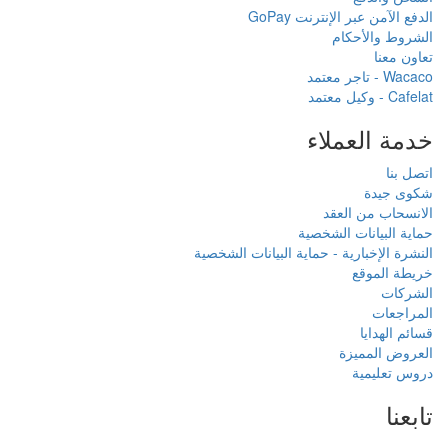
الدفع الآمن عبر الإنترنت GoPay
الشروط والأحكام
تعاون معنا
Wacaco - تاجر معتمد
Cafelat - وكيل معتمد
خدمة العملاء
اتصل بنا
شكوى جيدة
الانسحاب من العقد
حماية البيانات الشخصية
النشرة الإخبارية - حماية البيانات الشخصية
خريطة الموقع
الشركات
المراجعات
قسائم الهدايا
العروض المميزة
دروس تعليمية
تابعنا