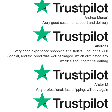
Andrea Munari
Very good customer support and delivery.
Andreas
Very good experience shopping at 4Barista. I bought a ZP6
Special, and the order was well packaged, which eliminated any
worries about potential damag ...
Victor M.
Very professional, fast shipping, will buy again