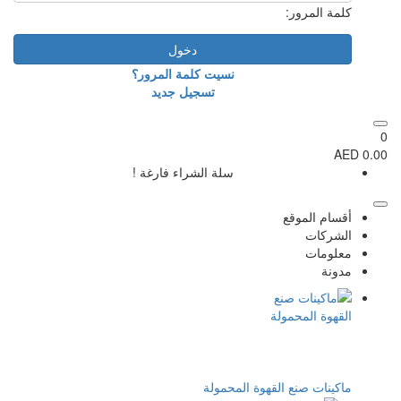
كلمة المرور:
دخول
نسيت كلمة المرور؟
تسجيل جديد
0
0.00 AED
سلة الشراء فارغة !
أقسام الموقع
الشركات
معلومات
مدونة
ماكينات صنع القهوة المحمولة