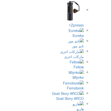
1Zpresso
Eureka
تايم مور
ماركات اخرى
Fellow
Mlynko
Femobook
Goat Story ARCO
هاريو