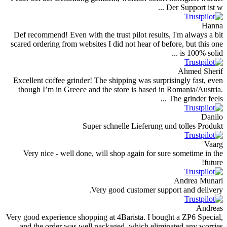
Def recommend! Even with the trust pilot 
scared ordering from websites I did not hea
Excellent coffee grinder! The shipping wa
though I’m in Greece and the store is b
Super schnelle Lief
Very nice - well done, will shop again
Very good custom
Very good experience shopping at 4Barista.
and the order was well packaged, whic