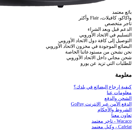
وبي
اتحاد الأوروبي
ون الاتحاد الأوروبي
نا الخاصة
 الأوروبي
رو
 بلدك؟
G