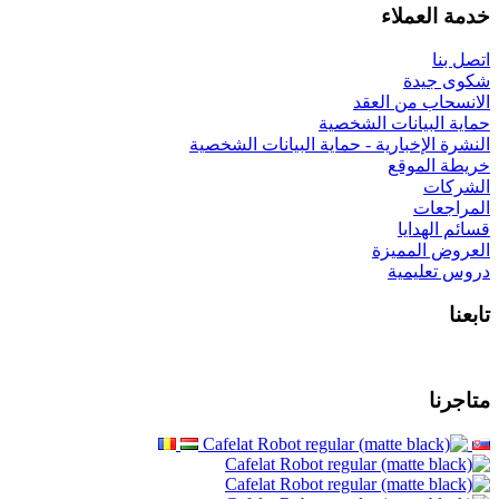
 البيانات الشخصية