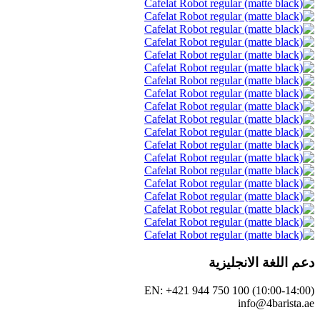
EN: +421 944