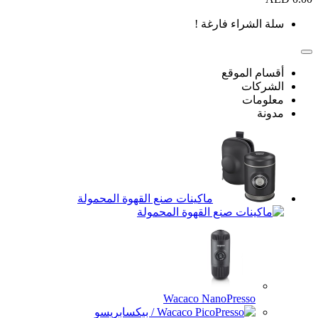
سلة الشراء فارغة !
أقسام الموقع
الشركات
معلومات
مدونة
ماكينات صنع القهوة المحمولة
Wacaco NanoPresso