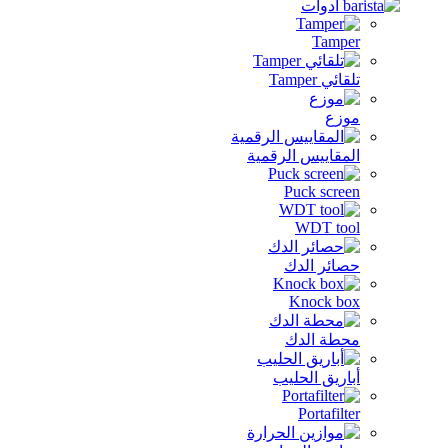
Tamper
تلقائي Tamper
موزع
المقاييس الرقمية
Puck screen
WDT tool
حصائر الدك
Knock box
محطة الدك
أباريق الحليب
Portafilter