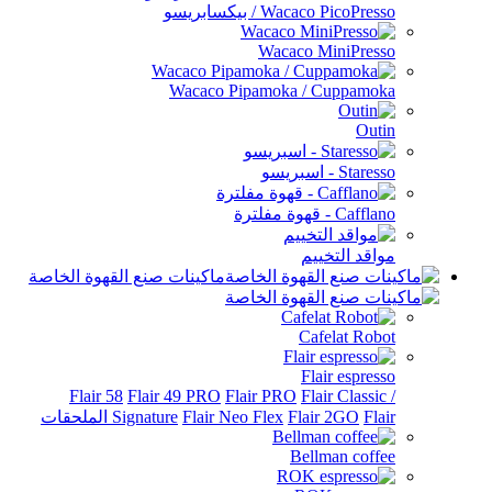
Wacaco PicoPresso / بيكسابريسو
Wacaco MiniPresso
Wacaco Pipamoka / Cuppamoka
Outin
Staresso - اسبريسو
Cafflano - قهوة مفلترة
مواقد التخييم
ماكينات صنع القهوة الخاصة
Cafelat Robot
Flair espresso
Flair 58
Flair 49 PRO
Flair PRO
Flair Classic /
Flair الملحقات
Flair 2GO
Flair Neo Flex
Signature
Bellman coffee