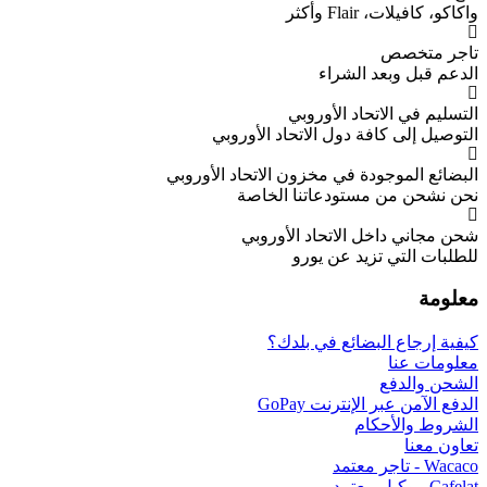
أكثر
 الشراء
حاد الأوروبي
فة دول الاتحاد الأوروبي
دة في مخزون الاتحاد الأوروبي
ستودعاتنا الخاصة
 الاتحاد الأوروبي
زيد عن يورو
بضائع في بلدك؟
إنترنت GoPay
ام