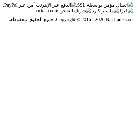
Copyright © 2016. جميع الحقوق محفوظة.