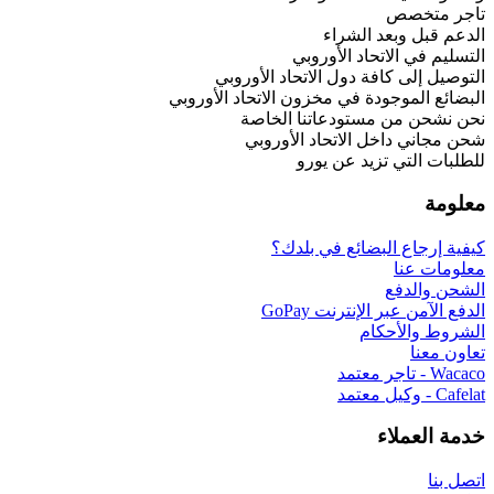
 الشراء
حاد الأوروبي
فة دول الاتحاد الأوروبي
دة في مخزون الاتحاد الأوروبي
ستودعاتنا الخاصة
 الاتحاد الأوروبي
زيد عن يورو
بضائع في بلدك؟
إنترنت GoPay
ام