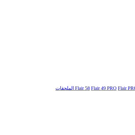
Flair 58
Flair 49 PRO
Flair P