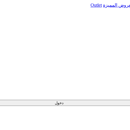
عروض المميزة
Outlet
دخول