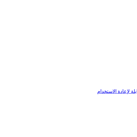
لة لإعادة الاستخدام