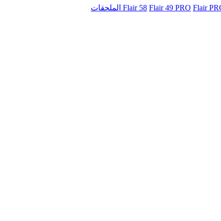
Flair 58
Flair 49 PRO
Flair P