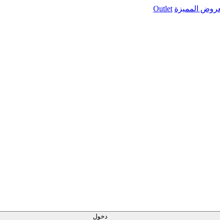
عروض المميزة
Outlet
دخول