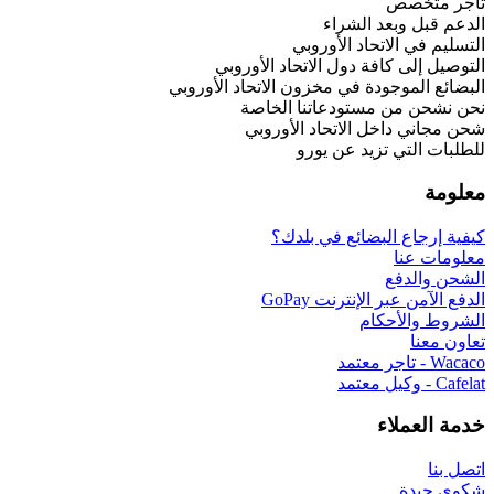
 الشراء
حاد الأوروبي
فة دول الاتحاد الأوروبي
دة في مخزون الاتحاد الأوروبي
ستودعاتنا الخاصة
 الاتحاد الأوروبي
زيد عن يورو
بضائع في بلدك؟
إنترنت GoPay
ام