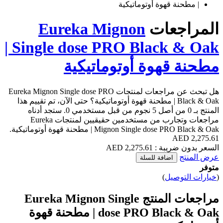
عات
Eureka Mignon
Single dose PRO Black & Oak |
هوة أوتوماتيكية
هل تبحث عن مراجعات لمنتجات Eureka Mignon Single dose PRO
Black & O | مطحنة قهوة أوتوماتيكية؟ حتى الآن، تم تقييم هذا
المنتج بـ 0 من أصل 5 نجوم من قبل مستخدمي 0. ستجد أدناه
مراجعات وتجارب من مستخدمين حقيقيين لمنتجات Eureka
Mignon Singl | مطحنة قهوة أوتوماتيكية.
2,275 AED
اضافة للسلة
يل
)
مراجعات المنتج Eureka Mignon Single
dose PRO Black & Oak | مطحنة قهوة