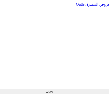
عروض المميزة
Outlet
دخول