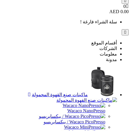
0
0.00 AED
سلة الشراء فارغة !
أقسام الموقع
الشركات
معلومات
مدونة
ماكينات صنع القهوة المحمولة
Wacaco NanoPresso
Wacaco PicoPresso / بيكسابريسو