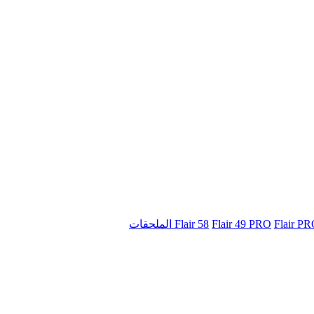
Flair 58
Flair 49 PRO
Flair P