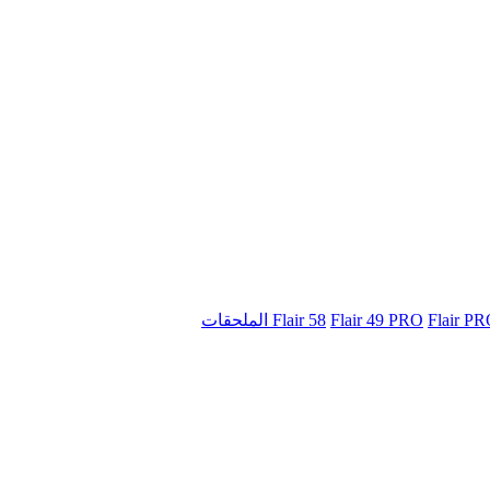
Flair 58
Flair 49 PRO
Flair P