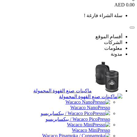
0.00 AED
سلة الشراء فارغة !
أقسام الموقع
الشركات
معلومات
مدونة
ماكينات صنع القهوة المحمولة
Wacaco NanoPresso
Wacaco PicoPresso / بيكسابريسو
Wacaco MiniPresso