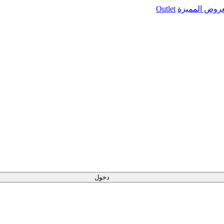
عروض المميزة
Outlet
دخول