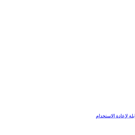
لة لإعادة الاستخدام