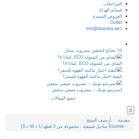
القهوة للسفر؟
مشروب صيفي منعش
جميع المقالات