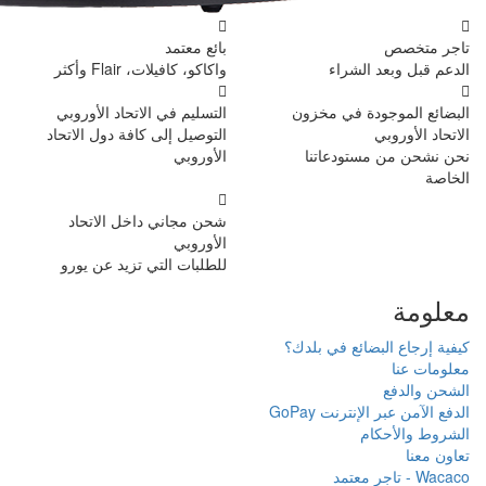
بائع معتمد
واكاكو، كافيلات، Flair وأكثر
ن
التسليم في الاتحاد الأوروبي
التوصيل إلى كافة دول الاتحاد
الأوروبي
شحن مجاني داخل الاتحاد
الأوروبي
للطلبات التي تزيد عن يورو
دك؟