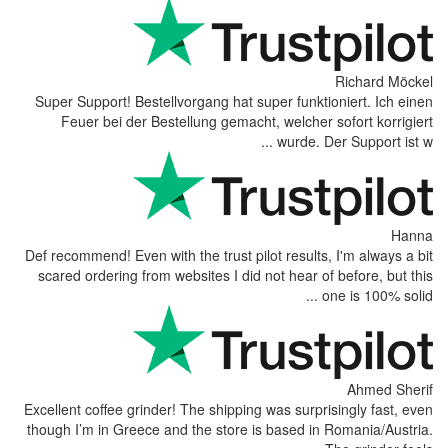
Super Support! Bestellvorgang hat supe
Feuer bei der Bestellung gemacht, 
Def recommend! Even with the trust pilot 
scared ordering from websites I did not
Excellent coffee grinder! The shipping wa
though I’m in Greece and the store is b