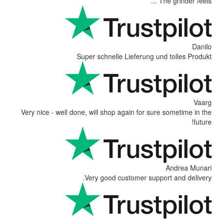
Super schnelle Lief
Very nice - well done, will shop again
Very good custom