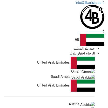
United Arab Emirat
Saudi Arab
United Arab Emirat