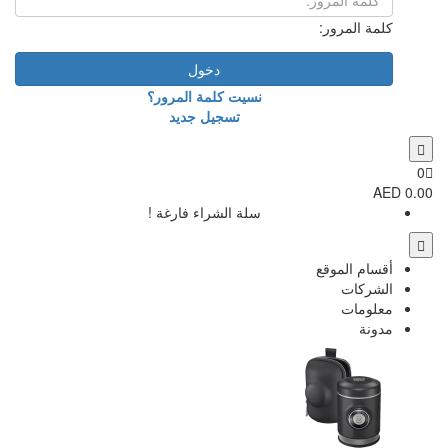
دخول
نسيت كلمة المرور؟
تسجيل جديد
سلة الشراء فارغة !