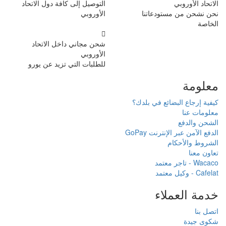
التوصيل إلى كافة دول الاتحاد
الأوروبي
شحن مجاني داخل الاتحاد
الأوروبي
للطلبات التي تزيد عن يورو
دك؟