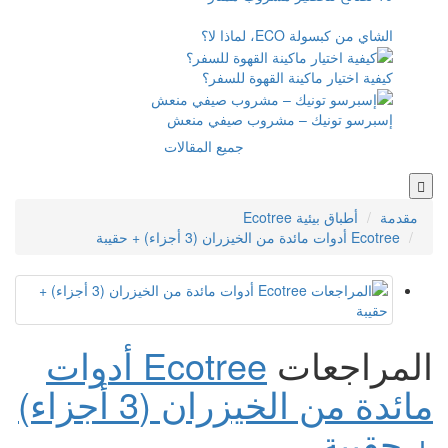
القهوة للسفر؟
مشروب صيفي منعش
جميع المقالات
Ecotree أدوات
مائدة من الخيزران (3 أجزاء)