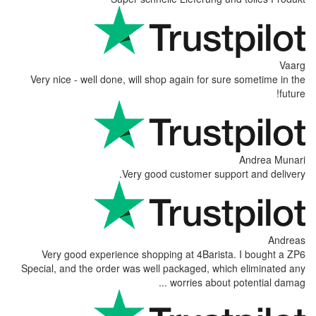
Very nice - well done, will shop again
Very good custom
Very good experience shopping at 
Special, and the order was well packag
worrie