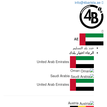
United Arab Emirat
Saudi Arab
United Arab Emirat