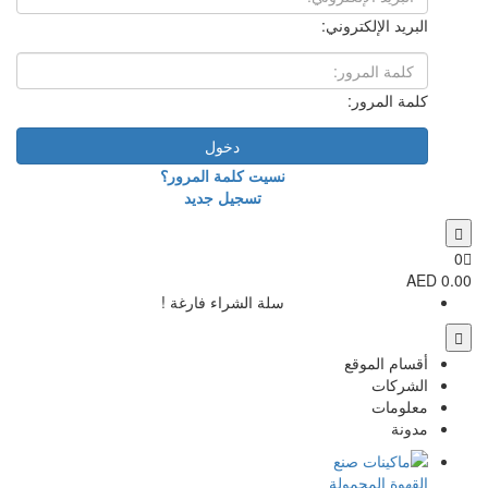
دخول
نسيت كلمة المرور؟
تسجيل جديد
سلة الشراء فارغة !