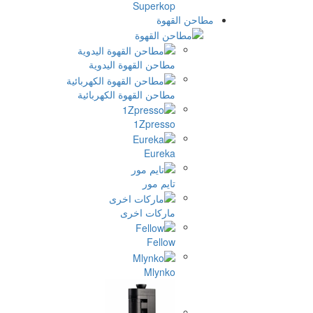
Superkop
مطاحن القهوة
مطاحن القهوة اليدوية
مطاحن القهوة الكهربائية
1Zpresso
Eureka
تايم مور
ماركات اخرى
Fellow
Mlynko