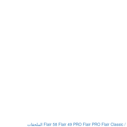
Flair 58
Flair 49 PRO
Flair PRO
Flair Classic /