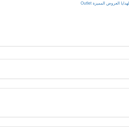
دايا
العروض المميزة
Outlet