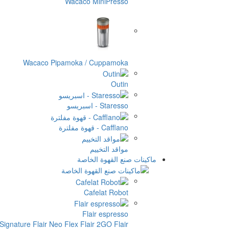
Wacaco MiniPresso
Wacaco Pipamoka / Cuppamoka
Outin
Staresso - اسبريسو
Cafflano - قهوة مفلترة
مواقد التخييم
ماكينات صنع القهوة الخاصة
Cafelat Robot
Flair espresso
Flair الملحقات
Flair 2GO
Flair Neo Flex
 Signature