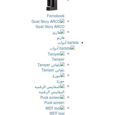
Femobook
Goat Story ARCO
هاريو
barista أدوات
Tamper
تلقائي Tamper
موزع
المقاييس الرقمية
Puck screen
WDT tool