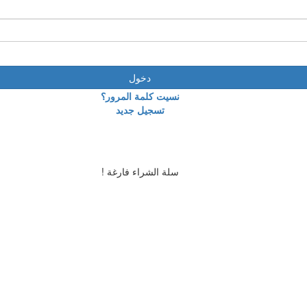
دخول
نسيت كلمة المرور؟
تسجيل جديد
سلة الشراء فارغة !