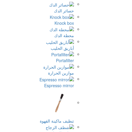
حصائر الدك
Knock box
محطة الدك
أباريق الحليب
Portafilter
موازين الحرارة
Espresso mirror
تنظيف ماكينة القهوة