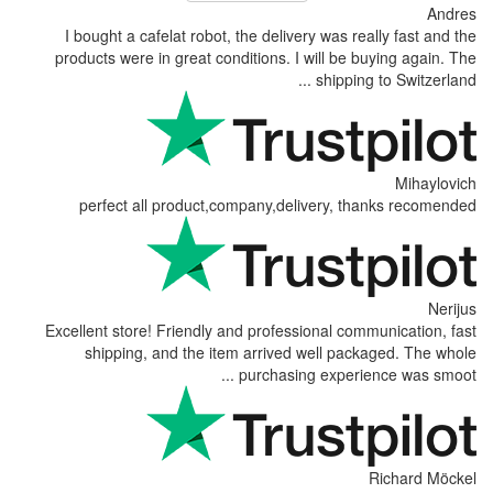
I bought a cafelat robot, the delive
products were in great conditions. I 
perfect all product,company,del
Excellent store! Friendly and profess
shipping, and the item arrived 
purchasing