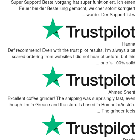
Super Support! Bestellvorgang hat supe
Feuer bei der Bestellung gemacht, 
Def recommend! Even with the trust pilot 
scared ordering from websites I did not
Excellent coffee grinder! The shipping wa
though I’m in Greece and the store is b