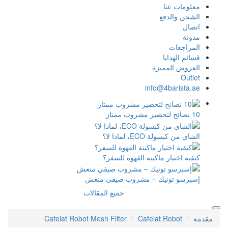
القهوة للسفر؟
مشروب صيفي منعش
جميع المقالات
Cafelat Robot Mesh Filter
C