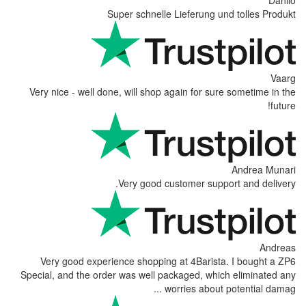
Super schnelle Lief
Very nice - well done, will shop again
Very good custom
Very good experience shopping at 
Special, and the order was well packag
worrie