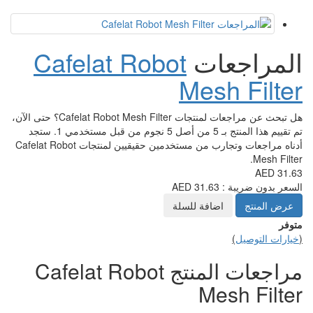
Cafelat Robot
M
هل تبحث عن مراجعات لمنتجات Cafelat Robot Mesh Filter؟ حتى الآن،
تم تقييم هذا المنتج بـ 5 من أصل 5 نجوم من قبل مستخدمي 1. ستجد
أدناه مراجعات وتجارب من مستخدمين حقيقيين لمنتجات Cafelat Robot
للسلة
مراجعات المنتج Cafelat Robot