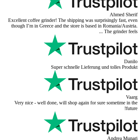
Excellent coffee grinder! The shipping wa
though I’m in Greece and the store is b
Super schnelle Lief
Very nice - well done, will shop again