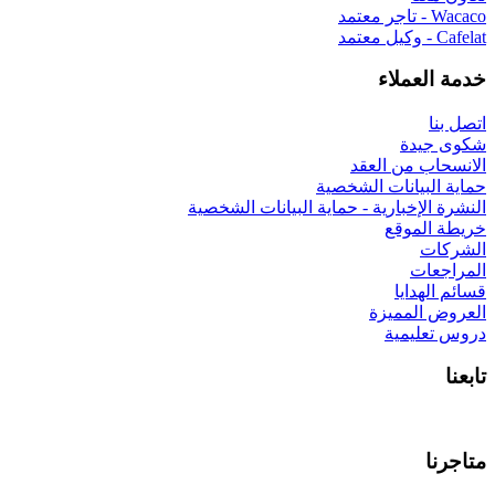
 البيانات الشخصية