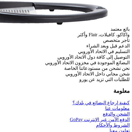
وبي
اتحاد الأوروبي
ون الاتحاد الأوروبي
نا الخاصة
 الأوروبي
رو
 بلدك؟
G