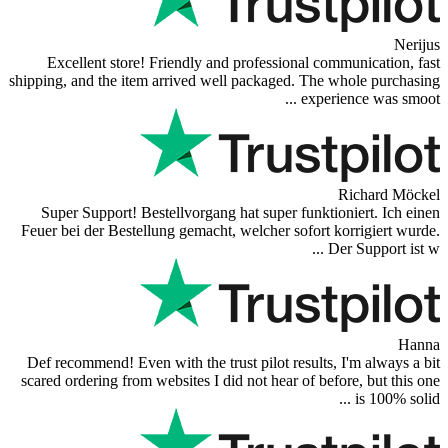
Excellent store! Friendly and professi
shipping, and the item arrived well packag
Super Support! Bestellvorgang hat super
Feuer bei der Bestellung gemacht, welcher 
Def recommend! Even with the trust pilot 
scared ordering from websites I did not hea