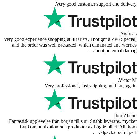
Very good custom
Very good experience shopping at 4Barista.
and the order was well packaged, whic
Very professional, fast
Fantastisk upplevelse från början till slu
bra kommunikation och produkter a