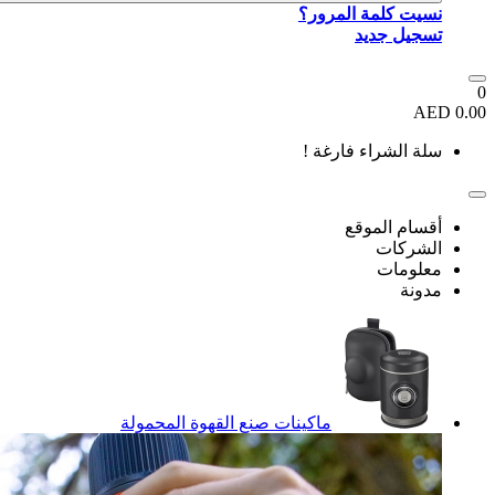
نسيت كلمة المرور؟
تسجيل جديد
0
0.00 AED
سلة الشراء فارغة !
أقسام الموقع
الشركات
معلومات
مدونة
ماكينات صنع القهوة المحمولة