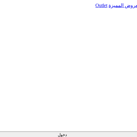
عروض المميزة
Outlet
دخول