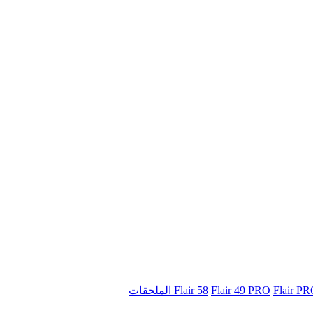
Flair 58
Flair 49 PRO
Flair P