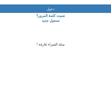
دخول
نسيت كلمة المرور؟
تسجيل جديد
سلة الشراء فارغة !