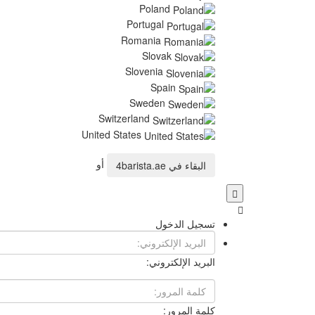
Poland
Portugal
Romania
Slovak
Slovenia
Spain
Sweden
Switzerland
United States
أو
البقاء في
4barista.ae
تسجيل الدخول
البريد الإلكتروني:
كلمة المرور: