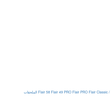
Flair 58
Flair 49 PRO
Flair PRO
Flair Classic /