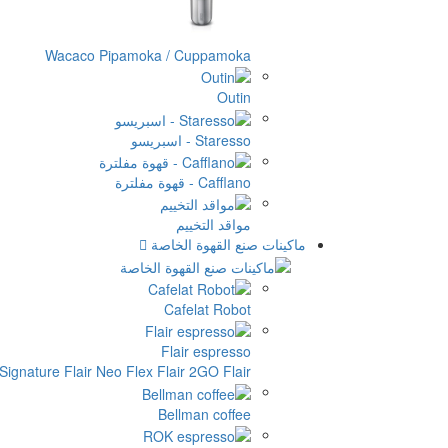
Wacaco Pipamoka / Cuppamoka
Outin
Staresso - اسبريسو
Cafflano - قهوة مفلترة
مواقد التخييم
ماكينات صنع القهوة الخاصة
Cafelat Robot
Flair espresso
Flair الملحقات
Flair 2GO
Flair Neo Flex
 Signature
Bellman coffee