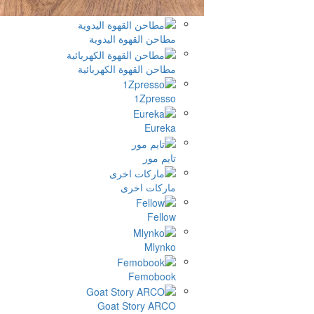
مطاحن القهوة اليدوية
مطاحن القهوة الكهربائية
1Zpresso
Eureka
تايم مور
ماركات اخرى
Fellow
Mlynko
Femobook
Goat Story ARCO