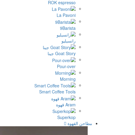
ROK espresso
La Pavoni
9Barista
رانسيليو
Goat Story جينا
Pour-over
Morning
Smart Coffee Tools
Aram قهوة
Superkop
مطاحن القهوة