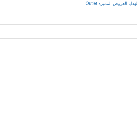
دايا
العروض المميزة
Outlet